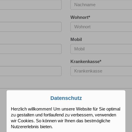
Wohnort
*
Mobil
Krankenkasse
*
Datenschutz
Herzlich willkommen! Um unsere Website für Sie optimal
zu gestalten und fortlaufend zu verbessern, verwenden
wir Cookies. So können wir Ihnen das bestmögliche
Nutzererlebnis bieten.