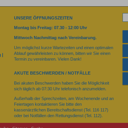
UNSERE ÖFFNUNGSZEITEN
Montag bis Freitag: 07.30 - 12:00 Uhr
Mittwoch Nachmittag nach Vereinbarung.
Um möglichst kurze Wartezeiten und einen optimalen
Ablauf gewährleisten zu können, bitten wir Sie einen
 |
Termin zu vereinbaren. Vielen Dank!
AKUTE BESCHWERDEN / NOTFÄLLE
Bei akuten Beschwerden haben Sie die Möglichkeit
sich täglich ab 07:30 Uhr telefonisch anzumelden.
Außerhalb der Sprechzeiten, am Wochenende und an
Feiertagen kontaktieren Sie bitte den
kassenärztlichen Bereitschaftsdienst (Tel. 116 117)
oder bei Notfällen den Rettungsdienst (Tel. 112).