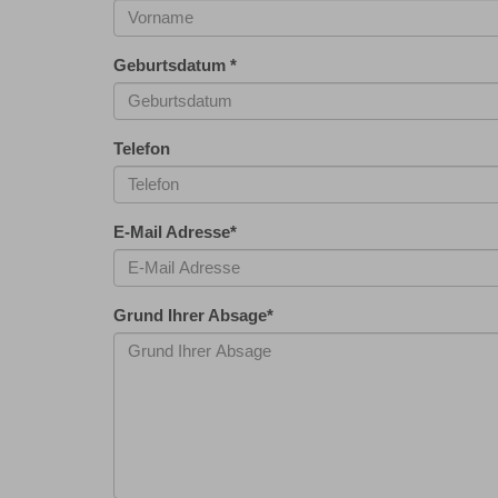
Geburtsdatum
*
Telefon
E-Mail Adresse
*
Grund Ihrer Absage
*