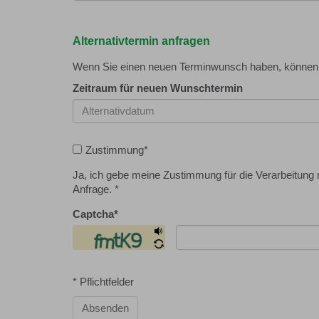
Alternativtermin anfragen
Wenn Sie einen neuen Terminwunsch haben, können S
Zeitraum für neuen Wunschtermin
Zustimmung
*
Ja, ich gebe meine Zustimmung für die Verarbeitun
Anfrage. *
Captcha
*
* Pflichtfelder
Absenden