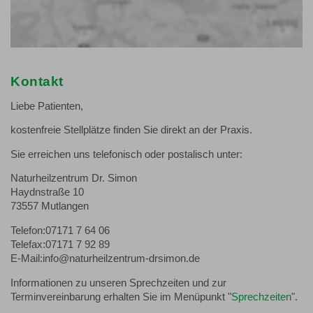
Kontakt
Liebe Patienten,
kostenfreie Stellplätze finden Sie direkt an der Praxis.
Sie erreichen uns telefonisch oder postalisch unter:
Naturheilzentrum Dr. Simon
Haydnstraße 10
73557 Mutlangen
Telefon:07171 7 64 06
Telefax:07171 7 92 89
E-Mail:info@naturheilzentrum-drsimon.de
Informationen zu unseren Sprechzeiten und zur
Terminvereinbarung erhalten Sie im Menüpunkt "
Sprechzeiten
".