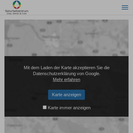
Togg
navi
Mit dem Laden der Karte akzeptieren Sie die
Datenschutzerklärung von Google.
Mehr erfahren
Karte anzeigen
Karte immer anzeigen