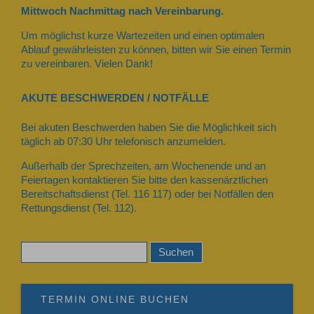
Mittwoch Nachmittag nach Vereinbarung.
Um möglichst kurze Wartezeiten und einen optimalen
Ablauf gewährleisten zu können, bitten wir Sie einen Termin
zu vereinbaren. Vielen Dank!
AKUTE BESCHWERDEN / NOTFÄLLE
Bei akuten Beschwerden haben Sie die Möglichkeit sich
täglich ab 07:30 Uhr telefonisch anzumelden.
Außerhalb der Sprechzeiten, am Wochenende und an
Feiertagen kontaktieren Sie bitte den kassenärztlichen
Bereitschaftsdienst (Tel. 116 117) oder bei Notfällen den
Rettungsdienst (Tel. 112).
TERMIN ONLINE BUCHEN