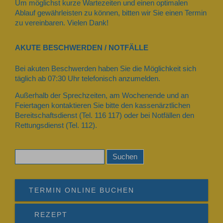
Um möglichst kurze Wartezeiten und einen optimalen
Ablauf gewährleisten zu können, bitten wir Sie einen Termin
zu vereinbaren. Vielen Dank!
AKUTE BESCHWERDEN / NOTFÄLLE
Bei akuten Beschwerden haben Sie die Möglichkeit sich
täglich ab 07:30 Uhr telefonisch anzumelden.
Außerhalb der Sprechzeiten, am Wochenende und an
Feiertagen kontaktieren Sie bitte den kassenärztlichen
Bereitschaftsdienst (Tel. 116 117) oder bei Notfällen den
Rettungsdienst (Tel. 112).
TERMIN ONLINE BUCHEN
REZEPT